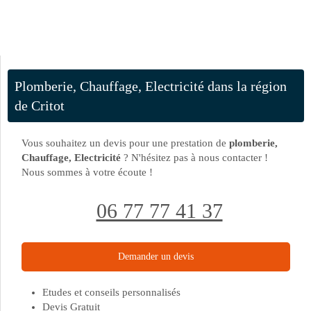
Plomberie, Chauffage, Electricité dans la région
de Critot
Vous souhaitez un devis pour une prestation de
plomberie,
Chauffage, Electricité
? N'hésitez pas à nous contacter !
Nous sommes à votre écoute !
06 77 77 41 37
Demander un devis
Etudes et conseils personnalisés
Devis Gratuit