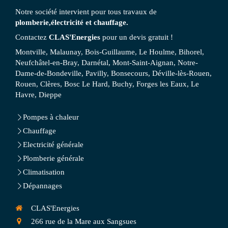
Notre société intervient pour tous travaux de
plomberie,électricité et chauffage.
Contactez
CLAS'Energies
pour un devis gratuit !
Montville, Malaunay, Bois-Guillaume, Le Houlme, Bihorel,
Neufchâtel-en-Bray, Darnétal, Mont-Saint-Aignan, Notre-
Dame-de-Bondeville, Pavilly, Bonsecours, Déville-lès-Rouen,
Rouen, Clères, Bosc Le Hard, Buchy, Forges les Eaux, Le
Havre, Dieppe
Pompes à chaleur
Chauffage
Electricité générale
Plomberie générale
Climatisation
Dépannages
CLAS'Energies
266 rue de la Mare aux Sangsues