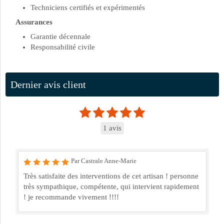
Techniciens certifiés et expérimentés
Assurances
Garantie décennale
Responsabilité civile
Dernier avis client
1 avis
Par Castrale Anne-Marie
Très satisfaite des interventions de cet artisan ! personne
très sympathique, compétente, qui intervient rapidement
! je recommande vivement !!!!