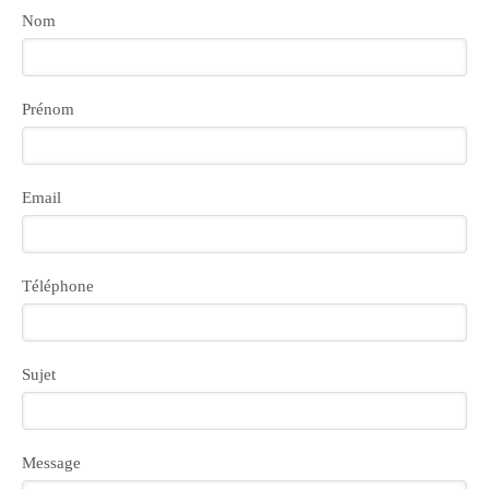
Nom
Prénom
Email
Téléphone
Sujet
Message