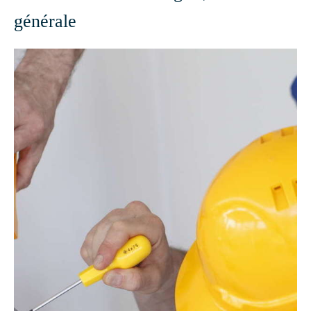
générale