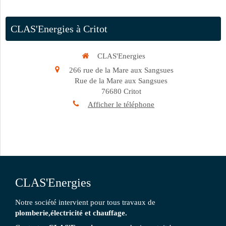
CLAS'Energies à Critot
CLAS'Energies
266 rue de la Mare aux Sangsues
Rue de la Mare aux Sangsues
76680
Critot
Afficher le téléphone
CLAS'Energies
Notre société intervient pour tous travaux de
plomberie,électricité et chauffage.