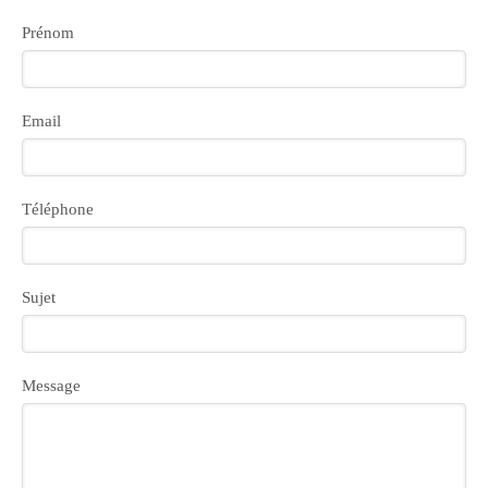
Prénom
Email
Téléphone
Sujet
Message