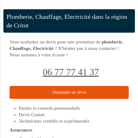
Plomberie, Chauffage, Electricité dans la région
de Critot
Vous souhaitez un devis pour une prestation de
plomberie,
Chauffage, Electricité
? N'hésitez pas à nous contacter !
Nous sommes à votre écoute !
06 77 77 41 37
Demander un devis
Etudes et conseils personnalisés
Devis Gratuit
Techniciens certifiés et expérimentés
Assurances