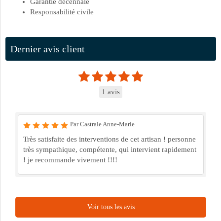
Garantie décennale
Responsabilité civile
Dernier avis client
1 avis
Par Castrale Anne-Marie
Très satisfaite des interventions de cet artisan ! personne
très sympathique, compétente, qui intervient rapidement
! je recommande vivement !!!!
Voir tous les avis