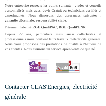
Notre entreprise respecte les points suivants : etudes et conseils
personnalisés mais aussi devis Gratuit ou techniciens certifiés et
expérimentés. Nous disposons des assurances suivantes :
garantie décennale, responsabilité civile
.
Fièrement labelisé
RGE QualiPAC, RGE Qualit'ENR
.
Depuis 22 ans, particuliers mais aussi collectivités et
professionnels nous confient leurs travaux d'electricité générale.
Nous vous proposons des prestations de qualité à l'hauteur de
vos attentes. Nous assurons un service après-vente de qualité.
Contacter CLAS'Energies, electricité
générale